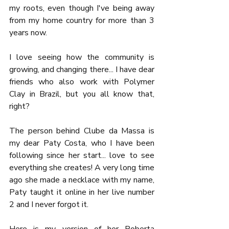
my roots, even though I've being away 
from my home country for more than 3 
years now.
I love seeing how the community is 
growing, and changing there... I have dear 
friends who also work with Polymer 
Clay in Brazil, but you all know that, 
right?
The person behind Clube da Massa is 
my dear Paty Costa, who I have been 
following since her start... love to see 
everything she creates! A very long time 
ago she made a necklace with my name, 
Paty taught it online in her live number 
2 and I never forgot it.